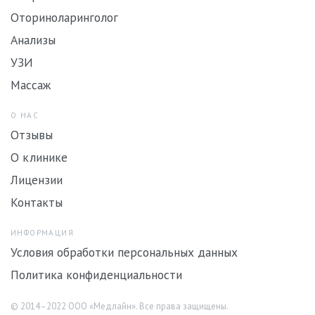
Оториноларинголог
Анализы
УЗИ
Массаж
О НАС
Отзывы
О клинике
Лицензии
Контакты
ИНФОРМАЦИЯ
Условия обработки персональных данных
Политика конфиденциальности
© 2014–2022 ООО «Медлайн». Все права защищены.