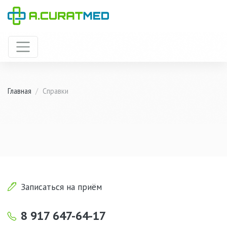
Главная
/
Справки
Записаться на приём
8 917 647-64-17