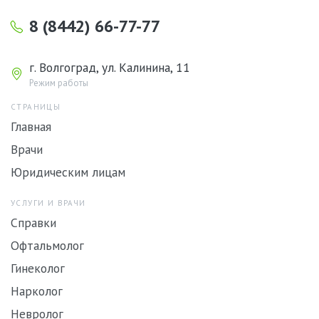
8 (8442) 66-77-77
г. Волгоград, ул. Калинина, 11
Режим работы
СТРАНИЦЫ
Главная
Врачи
Юридическим лицам
УСЛУГИ И ВРАЧИ
Справки
Офтальмолог
Гинеколог
Нарколог
Невролог