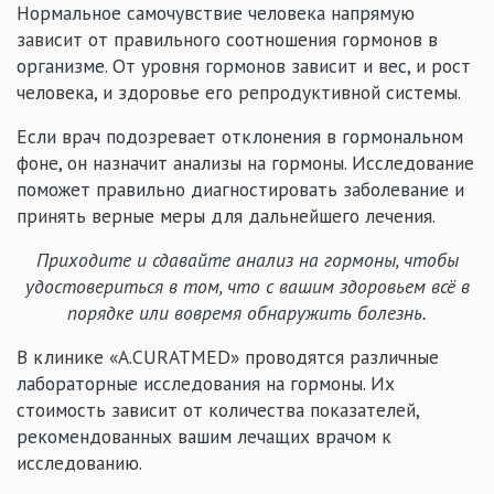
Нормальное самочувствие человека напрямую
зависит от правильного соотношения гормонов в
организме. От уровня гормонов зависит и вес, и рост
человека, и здоровье его репродуктивной системы.
Если врач подозревает отклонения в гормональном
фоне, он назначит анализы на гормоны. Исследование
поможет правильно диагностировать заболевание и
принять верные меры для дальнейшего лечения.
Приходите и сдавайте анализ на гормоны, чтобы
удостовериться в том, что с вашим здоровьем всё в
порядке или вовремя обнаружить болезнь.
В клинике «A.CURATMED» проводятся различные
лабораторные исследования на гормоны. Их
стоимость зависит от количества показателей,
рекомендованных вашим лечащих врачом к
исследованию.