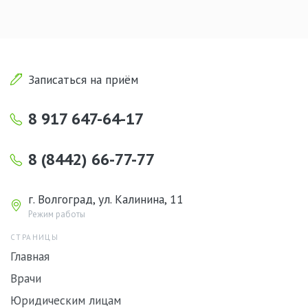
Записаться на приём
8 917 647-64-17
8 (8442) 66-77-77
г. Волгоград, ул. Калинина, 11
Режим работы
СТРАНИЦЫ
Главная
Врачи
Юридическим лицам