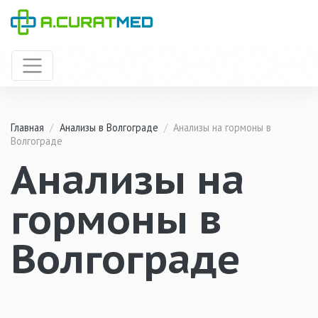
Главная
/
Анализы в Волгограде
/
Анализы на гормоны в
Волгограде
Анализы на
гормоны в
Волгограде