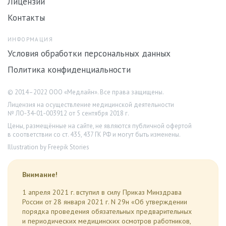
Лицензии
Контакты
ИНФОРМАЦИЯ
Условия обработки персональных данных
Политика конфиденциальности
© 2014–2022 ООО «Медлайн». Все права защищены.
Лицензия на осуществление медицинской деятельности
№ ЛО‑34‑01‑003912 от 5 сентября 2018 г.
Цены, размещённые на сайте, не являются публичной офертой
в соответствии со ст. 435, 437 ГК РФ и могут быть изменены.
Illustration by Freepik Stories
Внимание!
1 апреля 2021 г. вступил в силу Приказ Минздрава
России от 28 января 2021 г. N 29н «Об утверждении
порядка проведения обязательных предварительных
и периодических медицинских осмотров работников,