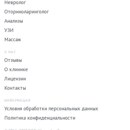
Невролог
Оториноларинголог
Анализы
УЗИ
Массаж
О НАС
Отзывы
О клинике
Лицензии
Контакты
ИНФОРМАЦИЯ
Условия обработки персональных данных
Политика конфиденциальности