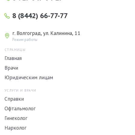
8 (8442) 66-77-77
г. Волгоград, ул. Калинина, 11
Режим работы
СТРАНИЦЫ
Главная
Врачи
Юридическим лицам
УСЛУГИ И ВРАЧИ
Справки
Офтальмолог
Гинеколог
Нарколог