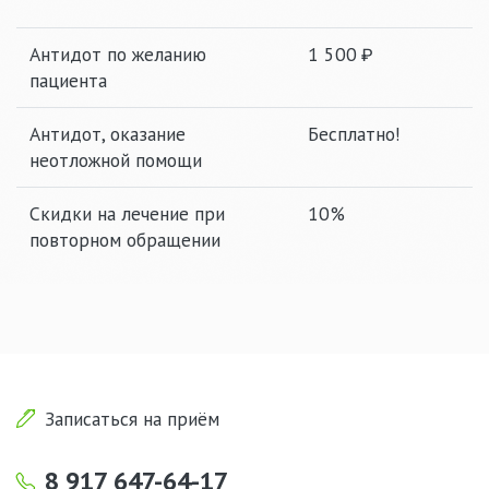
Антидот по желанию
1 500
пациента
Антидот, оказание
Бесплатно!
неотложной помощи
Скидки на лечение при
10%
повторном обращении
Записаться на приём
8 917 647-64-17