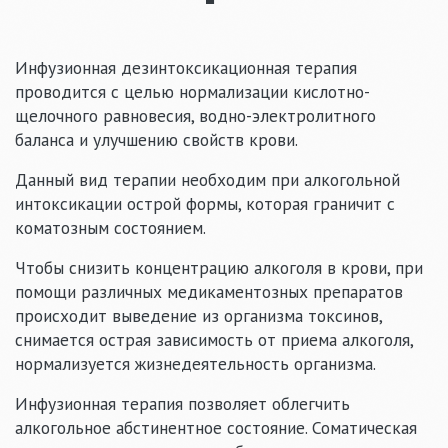
Инфузионная дезинтоксикационная терапия
проводится с целью нормализации кислотно-
щелочного равновесия, водно-электролитного
баланса и улучшению свойств крови.
Данный вид терапии необходим при алкогольной
интоксикации острой формы, которая граничит с
коматозным состоянием.
Чтобы снизить концентрацию алкоголя в крови, при
помощи различных медикаментозных препаратов
происходит выведение из организма токсинов,
снимается острая зависимость от приема алкоголя,
нормализуется жизнедеятельность организма.
Инфузионная терапия позволяет облегчить
алкогольное абстинентное состояние. Соматическая