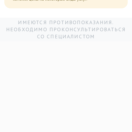
ИМЕЮТСЯ ПРОТИВОПОКАЗАНИЯ.
НЕОБХОДИМО ПРОКОНСУЛЬТИРОВАТЬСЯ
СО СПЕЦИАЛИСТОМ