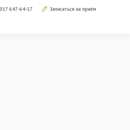
 917 647-64-17
Записаться на приём