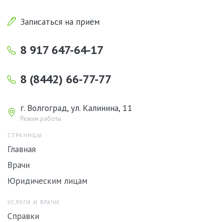
Записаться на приём
8 917 647-64-17
8 (8442) 66-77-77
г. Волгоград, ул. Калинина, 11
Режим работы
СТРАНИЦЫ
Главная
Врачи
Юридическим лицам
УСЛУГИ И ВРАЧИ
Справки