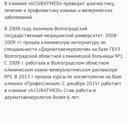
В клинике «A.CURATMED» проводит диагностику,
лечение и профилактику кожных и венерических
заболеваний.
В 2008 году окончила Волгоградский
государственный медицинский университет. 2008-
2009 гг. прошла клиническую интернатуру по
специальности «Дерматовенерология» на базе ГБУЗ
Волгоградской областной клинической больницы №1.
С 2009 г. работала в Волгоградском областном
клиническом кожно-венерологическом диспансере
№1. В 2013 г прошла курсы по косметологии на базе
клиники «Профессионал». С декабря 2015г работает
в клинике «A.CURATMED». Стаж работы в
дерматовенерологии более 6 лет.