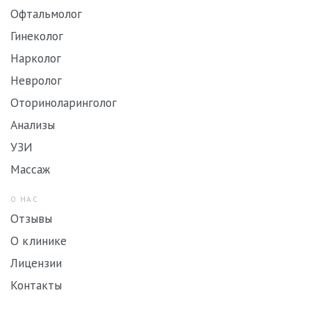
Офтальмолог
Гинеколог
Нарколог
Невролог
Оториноларинголог
Анализы
УЗИ
Массаж
О НАС
Отзывы
О клинике
Лицензии
Контакты